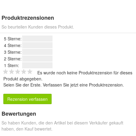
Produktrezensionen
So beurteilen Kunden dieses Produkt.
5 Sterne:
4 Sterne:
3 Sterne:
2 Sterne:
1 Stern:
Es wurde noch keine Produktrezension für dieses
Produkt abgegeben.
Seien Sie der Erste.
Verfassen Sie jetzt eine Produktrezension
.
Rezension verfassen
Bewertungen
So haben Kunden, die den Artikel bei diesem Verkäufer gekauft
haben, den Kauf bewertet.