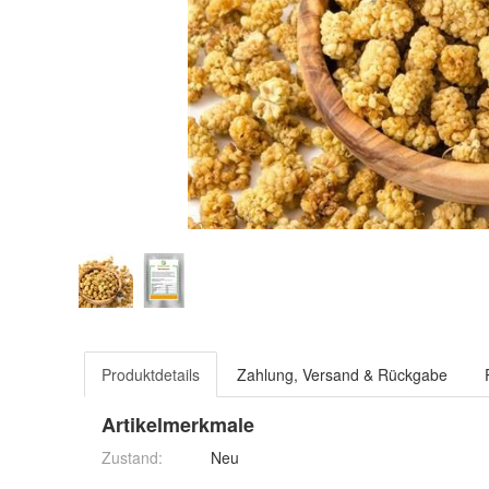
Produktdetails
Zahlung, Versand & Rückgabe
Artikelmerkmale
Zustand:
Neu