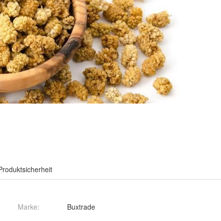
Produktsicherheit
Marke:
Buxtrade