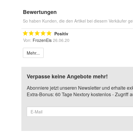
Bewertungen
So haben Kunden, die den Artikel bei diesem Verkäufer ge
Positiv
Von:
FrozenEis
26.06.20
Mehr...
Verpasse keine Angebote mehr!
Abonniere jetzt unseren Newsletter und erhalte ex
Extra-Bonus: 60 Tage Nextory kostenlos - Zugriff 