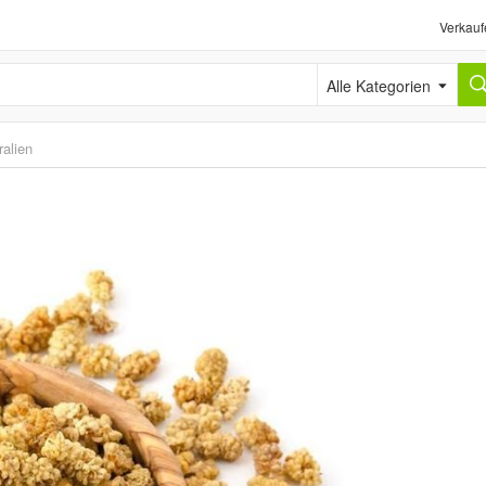
Verkauf
Alle Kategorien
alien