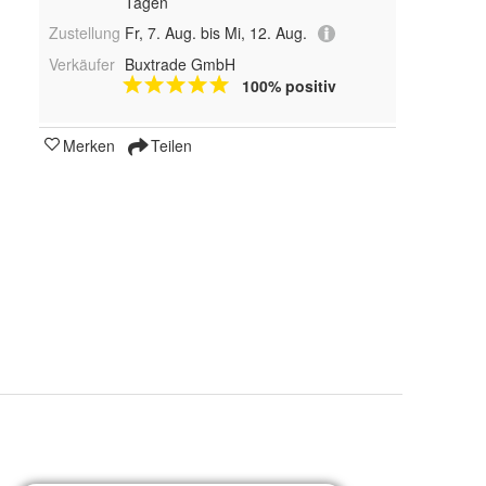
Tagen
Zustellung
Fr, 7. Aug. bis Mi, 12. Aug.
Verkäufer
Buxtrade GmbH
100% positiv
Merken
Teilen