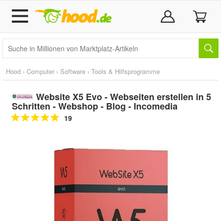
Hood
›
Computer
›
Software
›
Tools & Hilfsprogramme
Website X5 Evo - Webseiten erstellen in 5
Schritten - Webshop - Blog - Incomedia
19