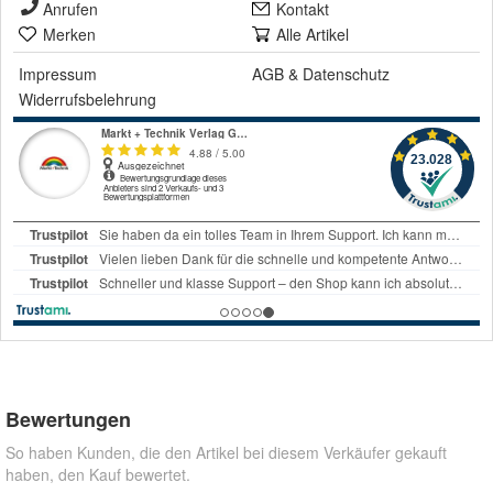
Anrufen
Kontakt
Merken
Alle Artikel
Impressum
AGB
&
Datenschutz
Widerrufsbelehrung
Bewertungen
So haben Kunden, die den Artikel bei diesem Verkäufer gekauft
haben, den Kauf bewertet.