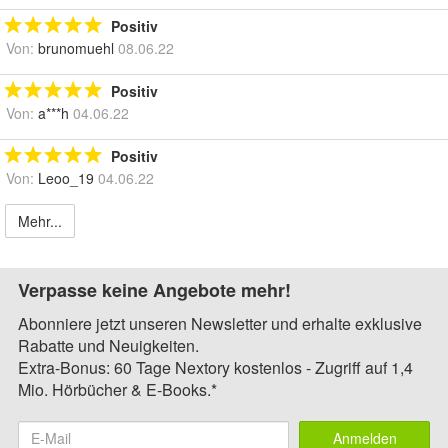
Positiv
Von:
brunomuehl
08.06.22
Positiv
Von:
a***h
04.06.22
Positiv
Von:
Leoo_19
04.06.22
Mehr...
Verpasse keine Angebote mehr!
Abonniere jetzt unseren Newsletter und erhalte exklusive
Rabatte und Neuigkeiten.
Extra-Bonus: 60 Tage Nextory kostenlos - Zugriff auf 1,4
Mio. Hörbücher & E-Books.*
Anmelden