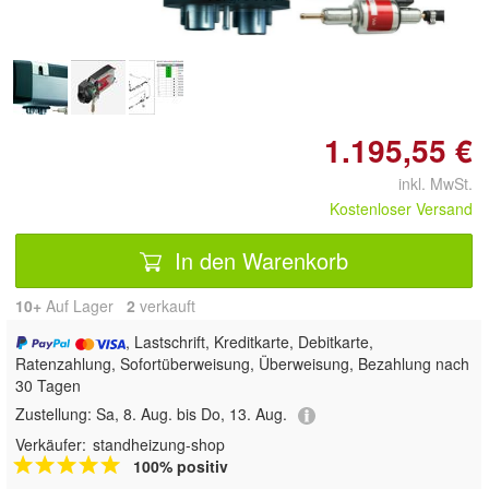
1.195,55 €
inkl. MwSt.
Kostenloser Versand
In den Warenkorb
10+
Auf Lager
2
 verkauft
, Lastschrift, Kreditkarte, Debitkarte,
Ratenzahlung, Sofortüberweisung, Überweisung, Bezahlung nach
30 Tagen
Zustellung:
Sa, 8. Aug. bis Do, 13. Aug.
Verkäufer:
standheizung-shop
100% positiv