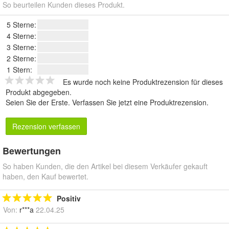
So beurteilen Kunden dieses Produkt.
5 Sterne:
4 Sterne:
3 Sterne:
2 Sterne:
1 Stern:
Es wurde noch keine Produktrezension für dieses
Produkt abgegeben.
Seien Sie der Erste.
Verfassen Sie jetzt eine Produktrezension
.
Rezension verfassen
Bewertungen
So haben Kunden, die den Artikel bei diesem Verkäufer gekauft
haben, den Kauf bewertet.
Positiv
Von:
r***a
22.04.25