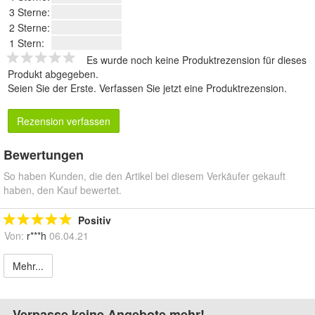
3 Sterne:
2 Sterne:
1 Stern:
Es wurde noch keine Produktrezension für dieses
Produkt abgegeben.
Seien Sie der Erste.
Verfassen Sie jetzt eine Produktrezension
.
Rezension verfassen
Bewertungen
So haben Kunden, die den Artikel bei diesem Verkäufer gekauft
haben, den Kauf bewertet.
Positiv
Von:
r***h
06.04.21
Mehr...
Verpasse keine Angebote mehr!