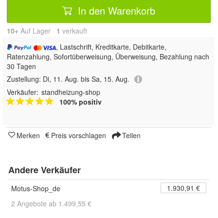
In den Warenkorb
10+
Auf Lager
1
 verkauft
, Lastschrift, Kreditkarte, Debitkarte,
Ratenzahlung, Sofortüberweisung, Überweisung, Bezahlung nach
30 Tagen
Zustellung:
Di, 11. Aug. bis Sa, 15. Aug.
Verkäufer:
standheizung-shop
100% positiv
Merken
Preis vorschlagen
Teilen
Andere Verkäufer
1.930,91 €
Motus-Shop_de
2 Angebote ab 1.499,55 €