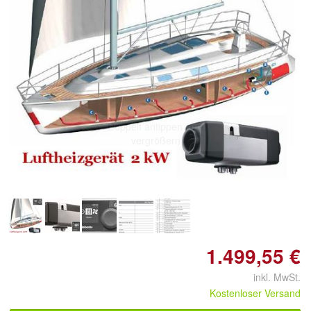
Doppelt antippen zum
vergrößern
1.499,55 €
inkl. MwSt.
Kostenloser Versand