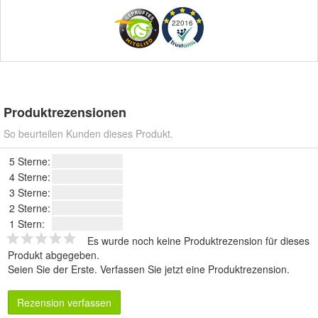
22016
Produktrezensionen
So beurteilen Kunden dieses Produkt.
5 Sterne:
4 Sterne:
3 Sterne:
2 Sterne:
1 Stern:
Es wurde noch keine Produktrezension für dieses
Produkt abgegeben.
Seien Sie der Erste.
Verfassen Sie jetzt eine Produktrezension
.
Rezension verfassen