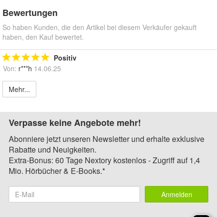
Bewertungen
So haben Kunden, die den Artikel bei diesem Verkäufer gekauft
haben, den Kauf bewertet.
Positiv
Von:
r***h
14.06.25
Mehr...
Verpasse keine Angebote mehr!
Abonniere jetzt unseren Newsletter und erhalte exklusive
Rabatte und Neuigkeiten.
Extra-Bonus: 60 Tage Nextory kostenlos - Zugriff auf 1,4
Mio. Hörbücher & E-Books.*
Anmelden