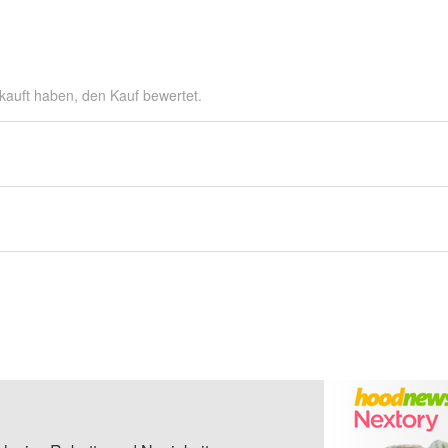
kauft haben, den Kauf bewertet.