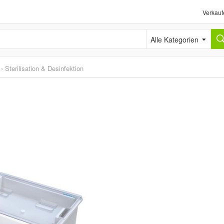
Verkauf
Alle Kategorien
›
Sterilisation & Desinfektion