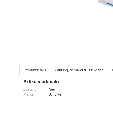
Produktdetails
Zahlung, Versand & Rückgabe
Artikelmerkmale
Zustand:
Neu
Marke:
Schülke