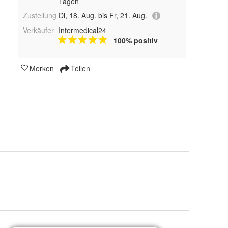
Tagen
Zustellung
Di, 18. Aug. bis Fr, 21. Aug.
Verkäufer
Intermedical24
100% positiv
Merken
Teilen