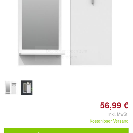
Doppelt antippen zum
vergrößern
56,99 €
inkl. MwSt.
Kostenloser Versand