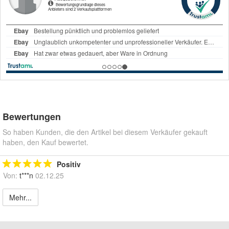
Bewertungen
So haben Kunden, die den Artikel bei diesem Verkäufer gekauft
haben, den Kauf bewertet.
Positiv
Von:
t***n
02.12.25
Mehr...