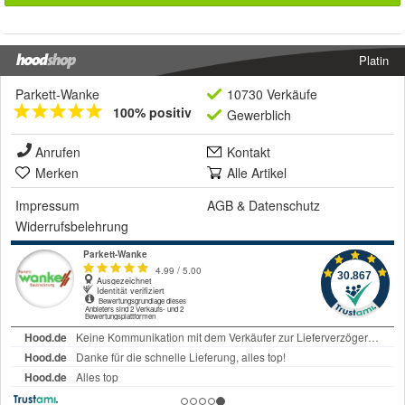
Platin
Parkett-Wanke
10730 Verkäufe
100% positiv
Gewerblich
Anrufen
Kontakt
Merken
Alle Artikel
Impressum
AGB
&
Datenschutz
Widerrufsbelehrung