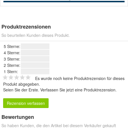
Produktrezensionen
So beurteilen Kunden dieses Produkt.
5 Sterne:
4 Sterne:
3 Sterne:
2 Sterne:
1 Stern:
Es wurde noch keine Produktrezension für dieses
Produkt abgegeben.
Seien Sie der Erste.
Verfassen Sie jetzt eine Produktrezension
.
Rezension verfassen
Bewertungen
So haben Kunden, die den Artikel bei diesem Verkäufer gekauft