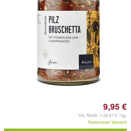
Doppelt antippen zum
vergrößern
9,95 €
inkl. MwSt. (132,67 € / kg)
Kostenloser Versand