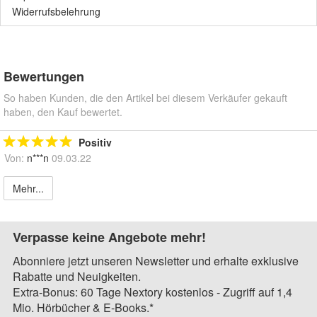
Widerrufsbelehrung
Bewertungen
So haben Kunden, die den Artikel bei diesem Verkäufer gekauft
haben, den Kauf bewertet.
Positiv
Von:
n***n
09.03.22
Mehr...
Verpasse keine Angebote mehr!
Abonniere jetzt unseren Newsletter und erhalte exklusive
Rabatte und Neuigkeiten.
Extra-Bonus: 60 Tage Nextory kostenlos - Zugriff auf 1,4
Mio. Hörbücher & E-Books.*