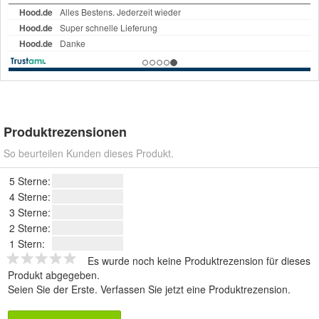
Produktrezensionen
So beurteilen Kunden dieses Produkt.
5 Sterne:
4 Sterne:
3 Sterne:
2 Sterne:
1 Stern:
Es wurde noch keine Produktrezension für dieses
Produkt abgegeben.
Seien Sie der Erste.
Verfassen Sie jetzt eine Produktrezension
.