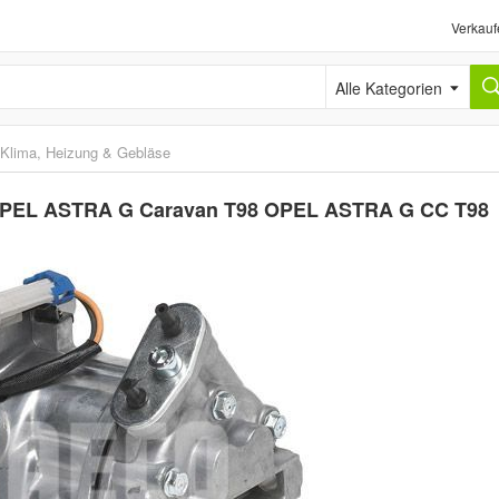
Verkauf
Alle Kategorien
Klima, Heizung & Gebläse
 OPEL ASTRA G Caravan T98 OPEL ASTRA G CC T98