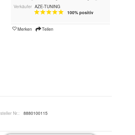
Verkäufer
AZE-TUNING
100% positiv
Merken
Teilen
steller Nr.:
8880100115