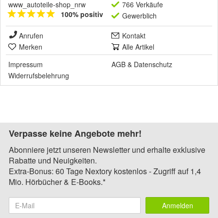
www_autoteile-shop_nrw
766 Verkäufe
100% positiv
Gewerblich
Anrufen
Kontakt
Merken
Alle Artikel
Impressum
AGB
&
Datenschutz
Widerrufsbelehrung
Verpasse keine Angebote mehr!
Abonniere jetzt unseren Newsletter und erhalte exklusive
Rabatte und Neuigkeiten.
Extra-Bonus: 60 Tage Nextory kostenlos - Zugriff auf 1,4
Mio. Hörbücher & E-Books.*
Anmelden