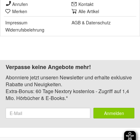
Anrufen
Kontakt
Merken
Alle Artikel
Impressum
AGB
&
Datenschutz
Widerrufsbelehrung
Verpasse keine Angebote mehr!
Abonniere jetzt unseren Newsletter und erhalte exklusive
Rabatte und Neuigkeiten.
Extra-Bonus: 60 Tage Nextory kostenlos - Zugriff auf 1,4
Mio. Hörbücher & E-Books.*
Anmelden