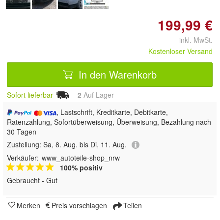
199,99 €
inkl. MwSt.
Kostenloser Versand
In den Warenkorb
Sofort lieferbar
2
Auf Lager
, Lastschrift, Kreditkarte, Debitkarte,
Ratenzahlung, Sofortüberweisung, Überweisung, Bezahlung nach
30 Tagen
Zustellung:
Sa, 8. Aug. bis Di, 11. Aug.
Verkäufer:
www_autoteile-shop_nrw
100% positiv
Gebraucht - Gut
Merken
Preis vorschlagen
Teilen