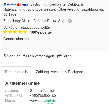
, Lastschrift, Kreditkarte, Debitkarte,
Ratenzahlung, Sofortüberweisung, Überweisung, Bezahlung nach
30 Tagen
Zustellung:
Mi, 12. Aug. bis Fr, 14. Aug.
Verkäufer:
staubsaugerwelt24
100% positiv
Generalüberholt
Merken
Preis vorschlagen
Teilen
Produktdetails
Zahlung, Versand & Rückgabe
Artikelmerkmale
Zustand:
Generalüberholt
GTIN / EAN:
4250766500160
Marke:
Vorwerk