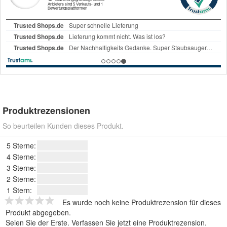
Produktrezensionen
So beurteilen Kunden dieses Produkt.
5 Sterne:
4 Sterne:
3 Sterne:
2 Sterne:
1 Stern:
Es wurde noch keine Produktrezension für dieses
Produkt abgegeben.
Seien Sie der Erste.
Verfassen Sie jetzt eine Produktrezension
.