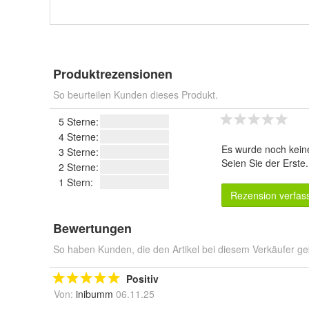
Produktrezensionen
So beurteilen Kunden dieses Produkt.
5 Sterne:
4 Sterne:
Es wurde noch kein
3 Sterne:
Seien Sie der Erste
2 Sterne:
1 Stern:
Rezension verfas
Bewertungen
So haben Kunden, die den Artikel bei diesem Verkäufer ge
Positiv
Von:
inibumm
06.11.25