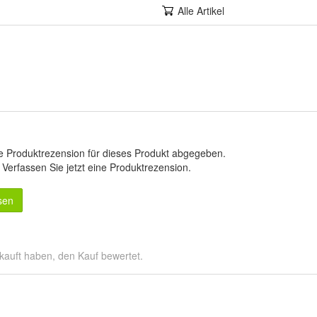
Alle Artikel
e Produktrezension für dieses Produkt abgegeben.
.
Verfassen Sie jetzt eine Produktrezension
.
sen
kauft haben, den Kauf bewertet.