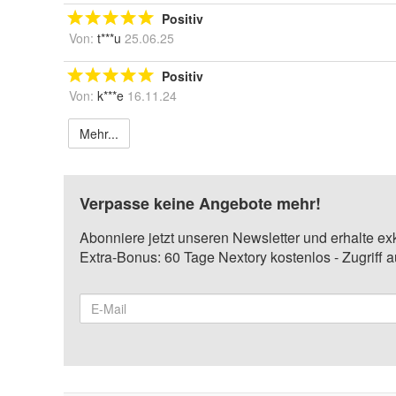
Positiv
Von:
t***u
25.06.25
Positiv
Von:
k***e
16.11.24
Mehr...
Verpasse keine Angebote mehr!
Abonniere jetzt unseren Newsletter und erhalte ex
Extra-Bonus: 60 Tage Nextory kostenlos - Zugriff 