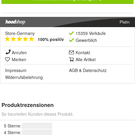
Platin
Store-Germany
15359 Verkäufe
100% positiv
Gewerblich
Anrufen
Kontakt
Merken
Alle Artikel
Impressum
AGB
&
Datenschutz
Widerrufsbelehrung
Produktrezensionen
So beurteilen Kunden dieses Produkt.
5 Sterne:
4 Sterne: