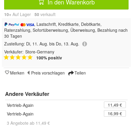
In den Warenkorb
10+
Auf Lager
50
 verkauft
, Lastschrift, Kreditkarte, Debitkarte,
Ratenzahlung, Sofortüberweisung, Überweisung, Bezahlung nach
30 Tagen
Zustellung:
Di, 11. Aug. bis Do, 13. Aug.
Verkäufer:
Store-Germany
100% positiv
Merken
Preis vorschlagen
Teilen
Andere Verkäufer
11,49 €
Vertrieb-Again
16,99 €
Vertrieb-Again
3 Angebote ab 11,49 €