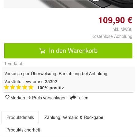
109,90 €
inkl. MwSt.
Kostenlose Abholung
In den Warenkorb
1
 verkauft
Vorkasse per Überweisung, Barzahlung bei Abholung
Verkäufer:
vw-brass-35392
100% positiv
Merken
Preis vorschlagen
Teilen
Produktdetails
Zahlung, Versand & Rückgabe
Produktsicherheit