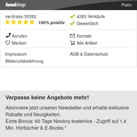
Platin
vw-brass-35392
4283 Verkäufe
100% positiv
Gewerblich
Anrufen
Kontakt
Merken
Alle Artikel
Impressum
AGB
&
Datenschutz
Widerrufsbelehrung
Verpasse keine Angebote mehr!
Abonniere jetzt unseren Newsletter und erhalte exklusive
Rabatte und Neuigkeiten.
Extra-Bonus: 60 Tage Nextory kostenlos - Zugriff auf 1,4
Mio. Hörbücher & E-Books.*