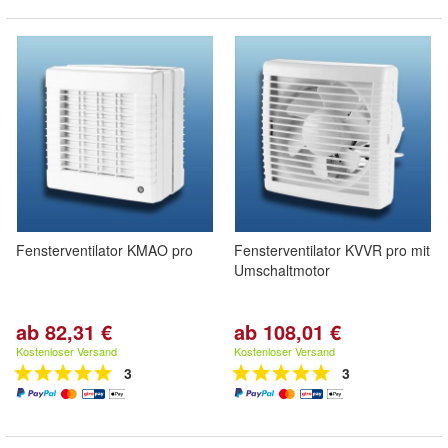
Fensterventilator KMAO pro
Fensterventilator KVVR pro mit
Umschaltmotor
ab 82,31 €
ab 108,01 €
Kostenloser Versand
Kostenloser Versand
3
3