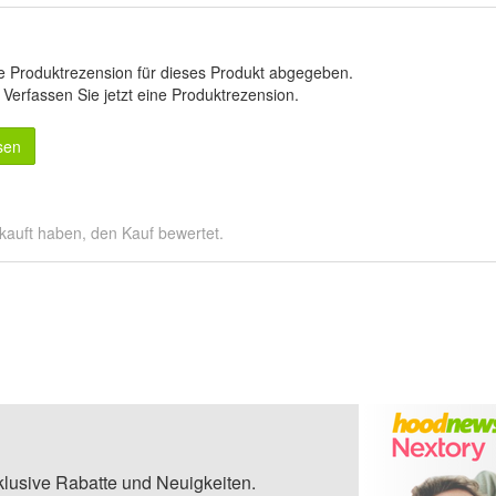
e Produktrezension für dieses Produkt abgegeben.
.
Verfassen Sie jetzt eine Produktrezension
.
sen
kauft haben, den Kauf bewertet.
klusive Rabatte und Neuigkeiten.