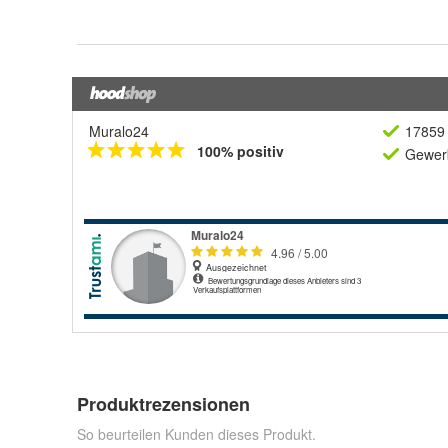
Muralo24
17859 
100% positiv
Gewerb
Produktrezensionen
So beurteilen Kunden dieses Produkt.