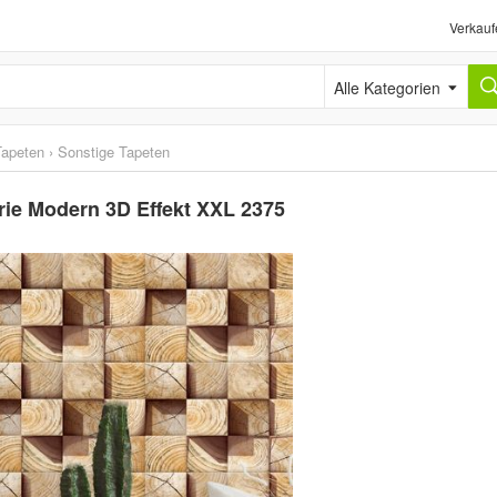
Verkauf
Alle Kategorien
Tapeten
›
Sonstige Tapeten
ie Modern 3D Effekt XXL 2375