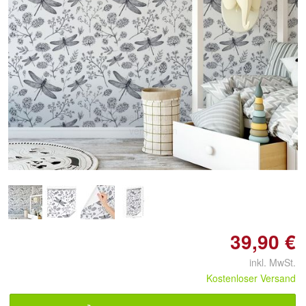
Doppelt antippen zum
vergrößern
39,90 €
inkl. MwSt.
Kostenloser Versand