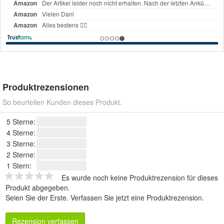
Produktrezensionen
So beurteilen Kunden dieses Produkt.
5 Sterne:
4 Sterne:
3 Sterne:
2 Sterne:
1 Stern:
Es wurde noch keine Produktrezension für dieses
Produkt abgegeben.
Seien Sie der Erste.
Verfassen Sie jetzt eine Produktrezension
.
Rezension verfassen