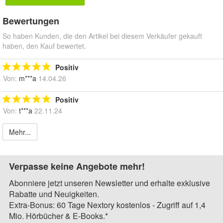
Bewertungen
So haben Kunden, die den Artikel bei diesem Verkäufer gekauft
haben, den Kauf bewertet.
Positiv
Von:
m***a
14.04.26
Positiv
Von:
t***a
22.11.24
Mehr...
Verpasse keine Angebote mehr!
Abonniere jetzt unseren Newsletter und erhalte exklusive
Rabatte und Neuigkeiten.
Extra-Bonus: 60 Tage Nextory kostenlos - Zugriff auf 1,4
Mio. Hörbücher & E-Books.*