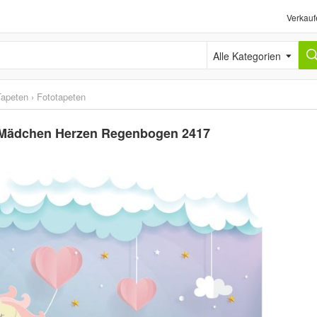
Verkauf
Alle Kategorien
Tapeten
›
Fototapeten
r Mädchen Herzen Regenbogen 2417