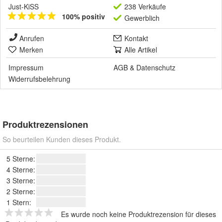
Just-KiSS
238 Verkäufe
100% positiv
Gewerblich
Anrufen
Kontakt
Merken
Alle Artikel
Impressum
AGB
&
Datenschutz
Widerrufsbelehrung
Produktrezensionen
So beurteilen Kunden dieses Produkt.
5 Sterne:
4 Sterne:
3 Sterne:
2 Sterne:
1 Stern:
Es wurde noch keine Produktrezension für dieses