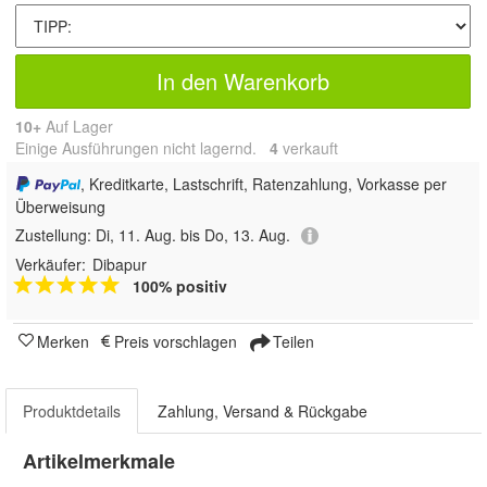
In den Warenkorb
10+
Auf Lager
Einige Ausführungen nicht lagernd.
4
 verkauft
, Kreditkarte, Lastschrift, Ratenzahlung, Vorkasse per
Überweisung
Zustellung:
Di, 11. Aug. bis Do, 13. Aug.
Verkäufer:
Dibapur
100% positiv
Merken
Preis vorschlagen
Teilen
Produktdetails
Zahlung, Versand & Rückgabe
Artikelmerkmale