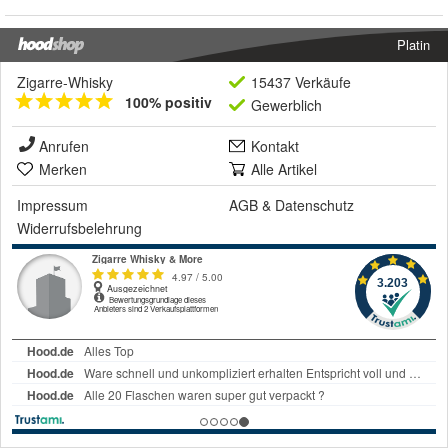
Platin
Zigarre-Whisky
15437 Verkäufe
100% positiv
Gewerblich
Anrufen
Kontakt
Merken
Alle Artikel
Impressum
AGB
&
Datenschutz
Widerrufsbelehrung