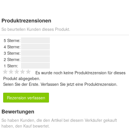
Produktrezensionen
So beurteilen Kunden dieses Produkt.
5 Sterne:
4 Sterne:
3 Sterne:
2 Sterne:
1 Stern:
Es wurde noch keine Produktrezension für dieses
Produkt abgegeben.
Seien Sie der Erste.
Verfassen Sie jetzt eine Produktrezension
.
Rezension verfassen
Bewertungen
So haben Kunden, die den Artikel bei diesem Verkäufer gekauft
haben, den Kauf bewertet.