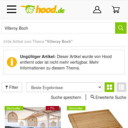
3104 Artikel zum Thema
"Villeroy Boch"
Ungültiger Artikel:
Dieser Artikel wurde von Hood
entfernt oder ist nicht mehr verfügbar.
Mehr
Informationen zu diesem Thema.
Filter
Suche speichern
Erweiterte Suche
Bestseller
- 7%
Bestseller