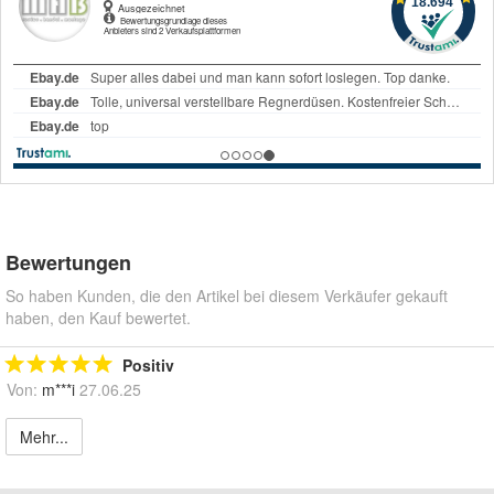
Bewertungen
So haben Kunden, die den Artikel bei diesem Verkäufer gekauft
haben, den Kauf bewertet.
Positiv
Von:
m***i
27.06.25
Mehr...