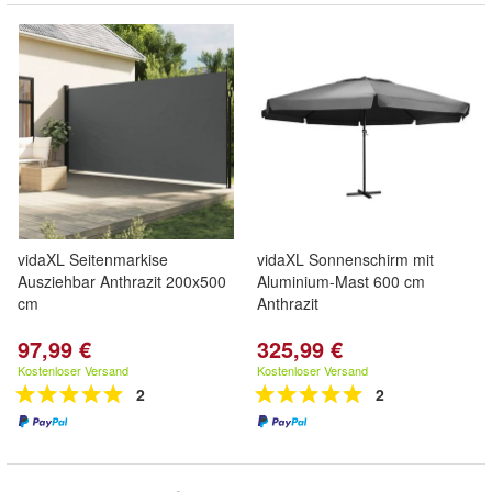
vidaXL Seitenmarkise
vidaXL Sonnenschirm mit
Ausziehbar Anthrazit 200x500
Aluminium-Mast 600 cm
cm
Anthrazit
97,99 €
325,99 €
Kostenloser Versand
Kostenloser Versand
2
2