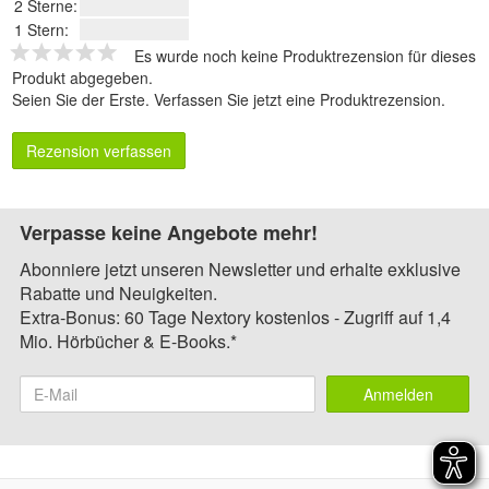
2 Sterne:
1 Stern:
Es wurde noch keine Produktrezension für dieses
Produkt abgegeben.
Seien Sie der Erste.
Verfassen Sie jetzt eine Produktrezension
.
Rezension verfassen
Verpasse keine Angebote mehr!
Abonniere jetzt unseren Newsletter und erhalte exklusive
Rabatte und Neuigkeiten.
Extra-Bonus: 60 Tage Nextory kostenlos - Zugriff auf 1,4
Mio. Hörbücher & E-Books.*
Anmelden