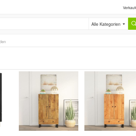
Verkauf
Alle Kategorien
den