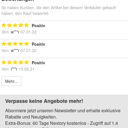
So haben Kunden, die den Artikel bei diesem Verkäufer gekauft
haben, den Kauf bewertet.
Positiv
Von:
w***r
07.01.22
Positiv
Von:
w***r
07.01.22
Positiv
Von:
i***r
13.06.21
Mehr...
Verpasse keine Angebote mehr!
Abonniere jetzt unseren Newsletter und erhalte exklusive
Rabatte und Neuigkeiten.
Extra-Bonus: 60 Tage Nextory kostenlos - Zugriff auf 1,4