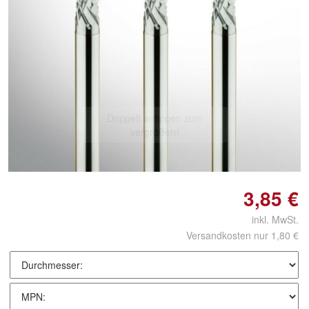
Doppelt antippen zum
vergrößern
3,85 €
inkl. MwSt.
Versandkosten nur 1,80 €