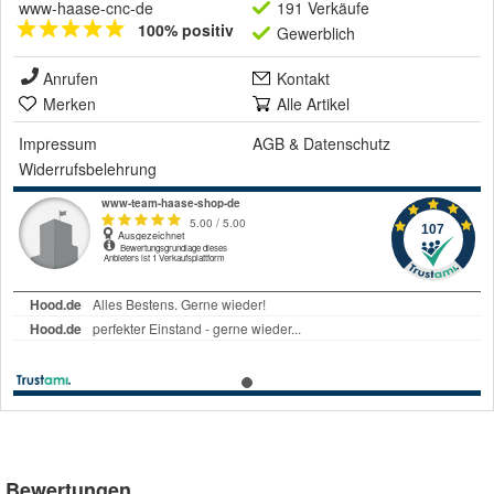
www-haase-cnc-de
191 Verkäufe
100% positiv
Gewerblich
Anrufen
Kontakt
Merken
Alle Artikel
Impressum
AGB
&
Datenschutz
Widerrufsbelehrung
Bewertungen