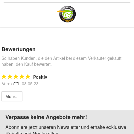
Bewertungen
So haben Kunden, die den Artikel bei diesem Verkäufer gekauft
haben, den Kauf bewertet.
Positiv
Von:
o***h
08.05.23
Mehr...
Verpasse keine Angebote mehr!
Abonniere jetzt unseren Newsletter und erhalte exklusive
Rabatte und Neuigkeiten.