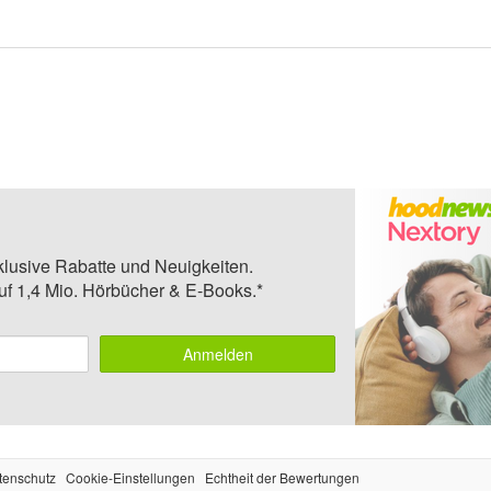
klusive Rabatte und Neuigkeiten.
auf 1,4 Mio. Hörbücher & E-Books.*
Anmelden
tenschutz
Cookie-Einstellungen
Echtheit der Bewertungen