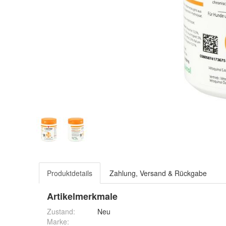
Produktdetails
Zahlung, Versand & Rückgabe
Artikelmerkmale
Zustand:
Neu
Marke: