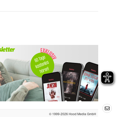
© 1999-2026
Hood Media GmbH