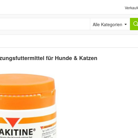
Verkauf
Alle Kategorien
zungsfuttermittel für Hunde & Katzen