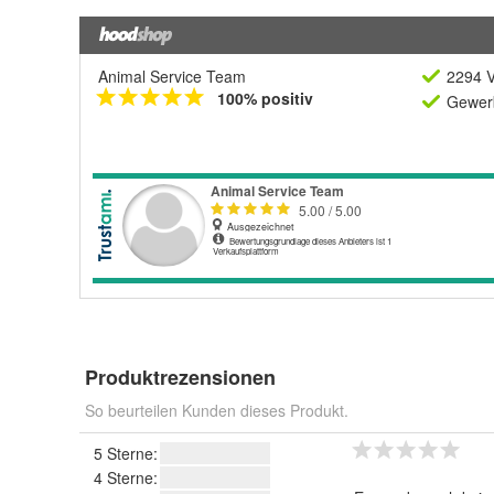
Animal Service Team
2294 V
100% positiv
Gewerb
Produktrezensionen
So beurteilen Kunden dieses Produkt.
5 Sterne:
4 Sterne: