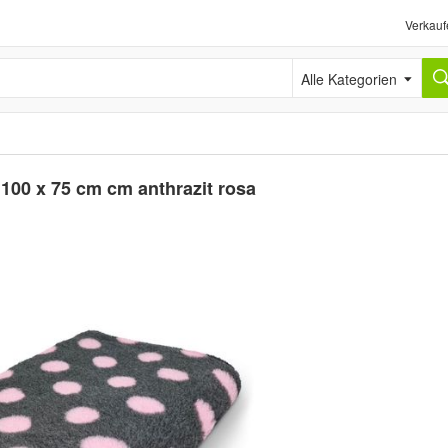
Verkauf
Alle Kategorien
100 x 75 cm cm anthrazit rosa