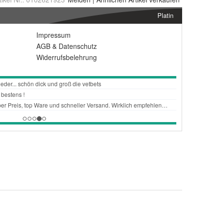
Platin
Impressum
AGB
&
Datenschutz
Widerrufsbelehrung