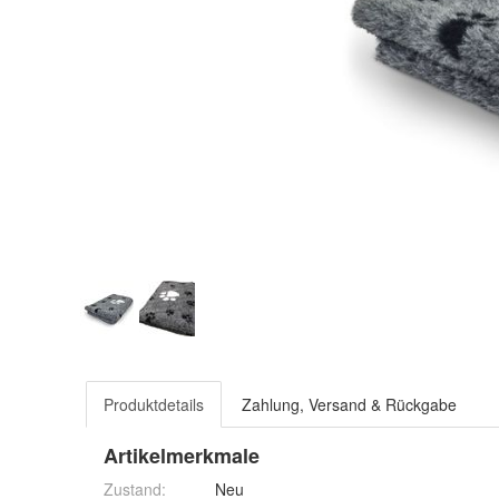
Produktdetails
Zahlung, Versand & Rückgabe
Artikelmerkmale
Zustand:
Neu