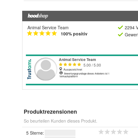
Animal Service Team
2294 V
100% positiv
Gewerb
Produktrezensionen
So beurteilen Kunden dieses Produkt.
5 Sterne: