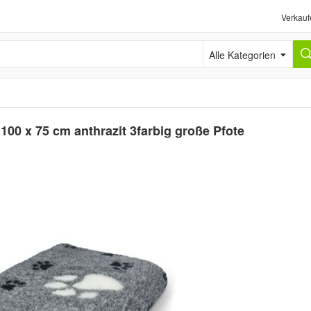
Verkauf
Alle Kategorien
00 x 75 cm anthrazit 3farbig große Pfote