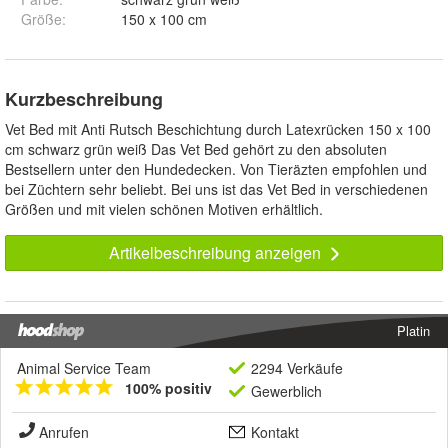
Größe
:
150 x 100 cm
Kurzbeschreibung
Vet Bed mit Anti Rutsch Beschichtung durch Latexrücken 150 x 100
cm schwarz grün weiß Das Vet Bed gehört zu den absoluten
Bestsellern unter den Hundedecken. Von Tieräzten empfohlen und
bei Züchtern sehr beliebt. Bei uns ist das Vet Bed in verschiedenen
Größen und mit vielen schönen Motiven erhältlich.
Artikelbeschreibung anzeigen
Platin
Animal Service Team
2294 Verkäufe
100% positiv
Gewerblich
Anrufen
Kontakt