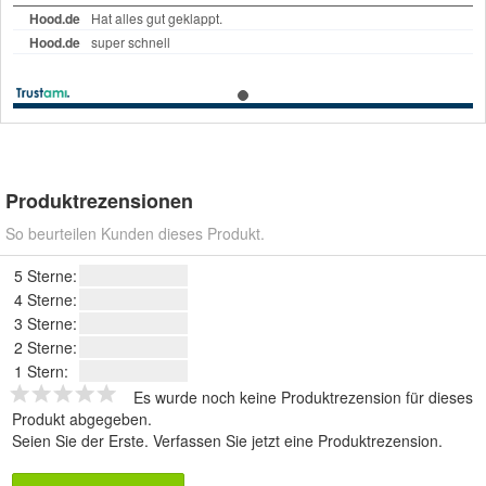
Produktrezensionen
So beurteilen Kunden dieses Produkt.
5 Sterne:
4 Sterne:
3 Sterne:
2 Sterne:
1 Stern:
Es wurde noch keine Produktrezension für dieses
Produkt abgegeben.
Seien Sie der Erste.
Verfassen Sie jetzt eine Produktrezension
.