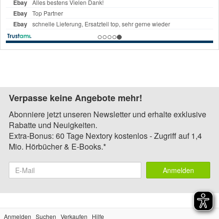
Verpasse keine Angebote mehr!
Abonniere jetzt unseren Newsletter und erhalte exklusive
Rabatte und Neuigkeiten.
Extra-Bonus: 60 Tage Nextory kostenlos - Zugriff auf 1,4
Mio. Hörbücher & E-Books.*
Anmelden
Anmelden
Suchen
Verkaufen
Hilfe