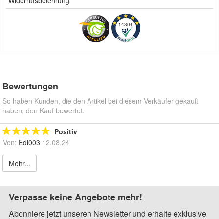
Widerrufsbelehrung
14304
Bewertungen
So haben Kunden, die den Artikel bei diesem Verkäufer gekauft
haben, den Kauf bewertet.
Positiv
Von:
Edi003
12.08.24
Mehr...
Verpasse keine Angebote mehr!
Abonniere jetzt unseren Newsletter und erhalte exklusive