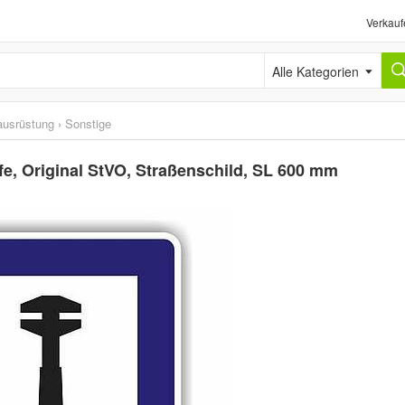
Verkauf
Alle Kategorien
ausrüstung
›
Sonstige
fe, Original StVO, Straßenschild, SL 600 mm