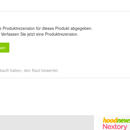
e Produktrezension für dieses Produkt abgegeben.
.
Verfassen Sie jetzt eine Produktrezension
.
sen
kauft haben, den Kauf bewertet.