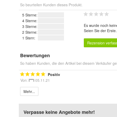
So beurteilen Kunden dieses Produkt.
5 Sterne:
4 Sterne:
Es wurde noch kein
3 Sterne:
Seien Sie der Erste
2 Sterne:
1 Stern:
Rezension verfas
Bewertungen
So haben Kunden, die den Artikel bei diesem Verkäufer ge
Positiv
Von:
l***i
05.11.21
Mehr...
Verpasse keine Angebote mehr!