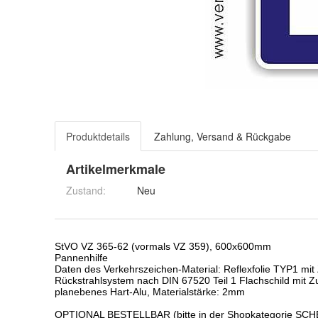
Produktdetails
Zahlung, Versand & Rückgabe
Artikelmerkmale
Zustand:
Neu