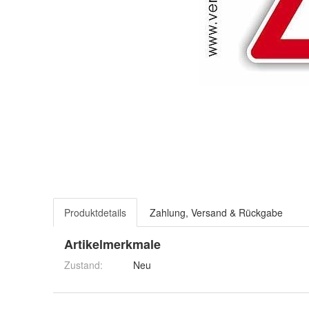
Produktdetails
Zahlung, Versand & Rückgabe
Artikelmerkmale
Zustand:
Neu