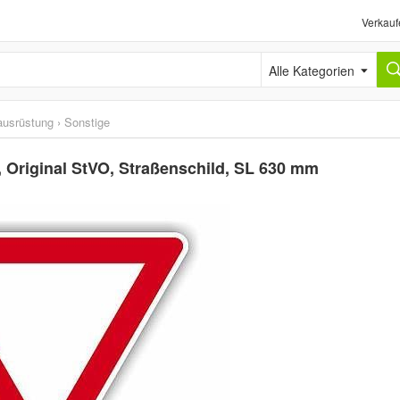
Verkauf
Alle Kategorien
ausrüstung
›
Sonstige
 Original StVO, Straßenschild, SL 630 mm