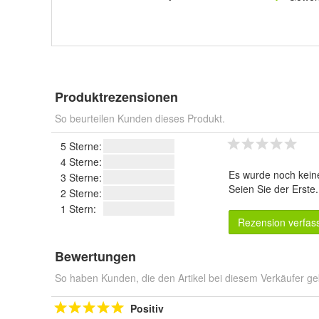
Produktrezensionen
So beurteilen Kunden dieses Produkt.
5 Sterne:
4 Sterne:
Es wurde noch kein
3 Sterne:
Seien Sie der Erste
2 Sterne:
1 Stern:
Rezension verfas
Bewertungen
So haben Kunden, die den Artikel bei diesem Verkäufer ge
Positiv