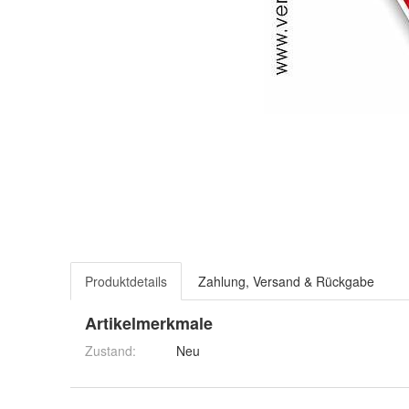
Produktdetails
Zahlung, Versand & Rückgabe
Artikelmerkmale
Zustand:
Neu