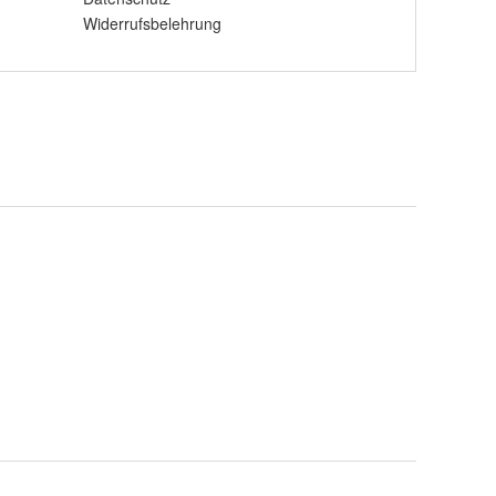
Widerrufsbelehrung