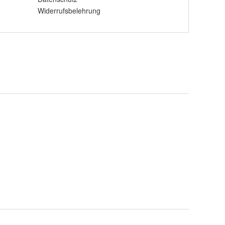
Widerrufsbelehrung