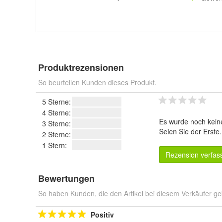
Produktrezensionen
So beurteilen Kunden dieses Produkt.
5 Sterne:
4 Sterne:
Es wurde noch kein
3 Sterne:
Seien Sie der Erste
2 Sterne:
1 Stern:
Rezension verfas
Bewertungen
So haben Kunden, die den Artikel bei diesem Verkäufer ge
Positiv