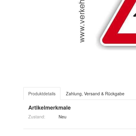
Produktdetails
Zahlung, Versand & Rückgabe
Artikelmerkmale
Zustand:
Neu