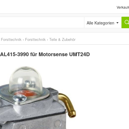
Verkauf
Alle Kategorien
 Forsttechnik
›
Forsttechnik
›
Teile & Zubehör
, AL415-3990 für Motorsense UMT24D