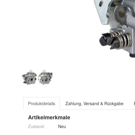
Produktdetails
Zahlung, Versand & Rückgabe
Artikelmerkmale
Zustand:
Neu