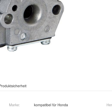
Produktsicherheit
Marke:
kompatibel für Honda
Her