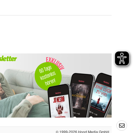
© 1999-2026
Hood Media GmbH