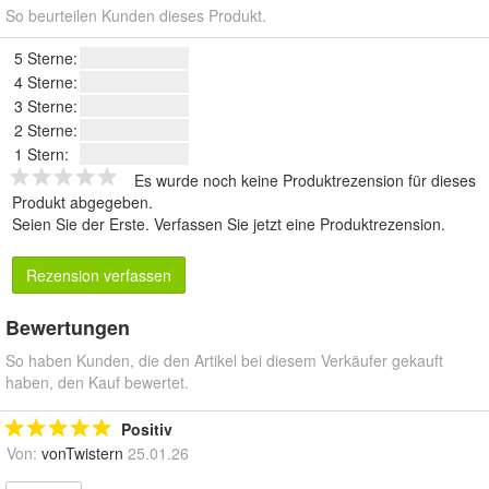
So beurteilen Kunden dieses Produkt.
5 Sterne:
4 Sterne:
3 Sterne:
2 Sterne:
1 Stern:
Es wurde noch keine Produktrezension für dieses
Produkt abgegeben.
Seien Sie der Erste.
Verfassen Sie jetzt eine Produktrezension
.
Rezension verfassen
Bewertungen
So haben Kunden, die den Artikel bei diesem Verkäufer gekauft
haben, den Kauf bewertet.
Positiv
Von:
vonTwistern
25.01.26