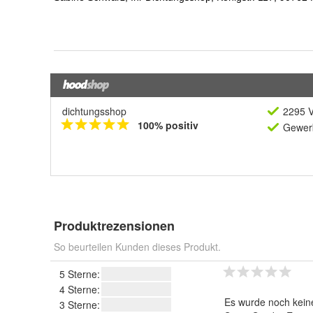
dichtungsshop
2295 V
100% positiv
Gewerb
Produktrezensionen
So beurteilen Kunden dieses Produkt.
5 Sterne:
4 Sterne:
Es wurde noch kein
3 Sterne: