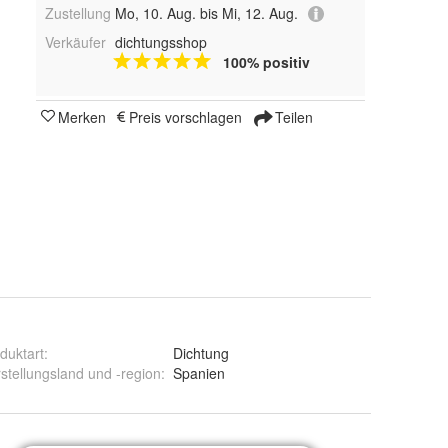
Zustellung
Mo, 10. Aug. bis Mi, 12. Aug.
Verkäufer
dichtungsshop
100% positiv
Merken
Preis vorschlagen
Teilen
duktart
:
Dichtung
stellungsland und -region
:
Spanien