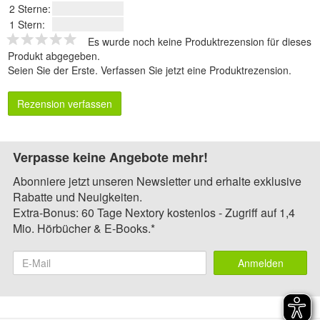
2 Sterne:
1 Stern:
Es wurde noch keine Produktrezension für dieses
Produkt abgegeben.
Seien Sie der Erste.
Verfassen Sie jetzt eine Produktrezension
.
Rezension verfassen
Verpasse keine Angebote mehr!
Abonniere jetzt unseren Newsletter und erhalte exklusive
Rabatte und Neuigkeiten.
Extra-Bonus: 60 Tage Nextory kostenlos - Zugriff auf 1,4
Mio. Hörbücher & E-Books.*
Anmelden