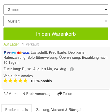
In den Warenkorb
Auf Lager
1
 verkauft
, Lastschrift, Kreditkarte, Debitkarte,
Ratenzahlung, Sofortüberweisung, Überweisung, Bezahlung nach
30 Tagen
Zustellung:
Di, 18. Aug. bis Mo, 24. Aug.
Verkäufer:
amalvb
100% positiv
Merken
Preis vorschlagen
Teilen
Produktdetails
Zahlung, Versand & Rückgabe