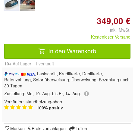
349,00 €
inkl. MwSt.
Kostenloser Versand
In den Warenkorb
10+
Auf Lager
1
 verkauft
, Lastschrift, Kreditkarte, Debitkarte,
Ratenzahlung, Sofortüberweisung, Überweisung, Bezahlung nach
30 Tagen
Zustellung:
Mo, 10. Aug. bis Fr, 14. Aug.
Verkäufer:
standheizung-shop
100% positiv
Merken
Preis vorschlagen
Teilen