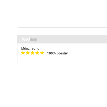
Münzfreund
100% positiv