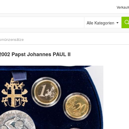
Verkauf
Alle Kategorien
smünzensätze
2002 Papst Johannes PAUL II