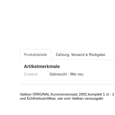
Produktdetails
Zahlung, Versand & Rückgabe
Artikelmerkmale
Zustand:
Gebraucht - Wie neu