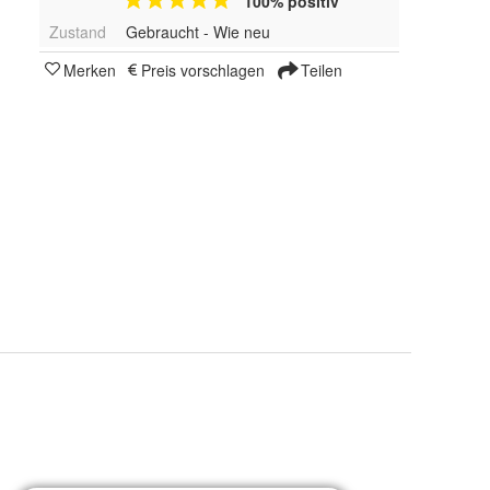
100% positiv
Zustand
Gebraucht - Wie neu
Merken
Preis vorschlagen
Teilen